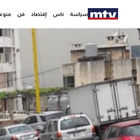
سياسة
ناس
إقتصاد
فن
منوع