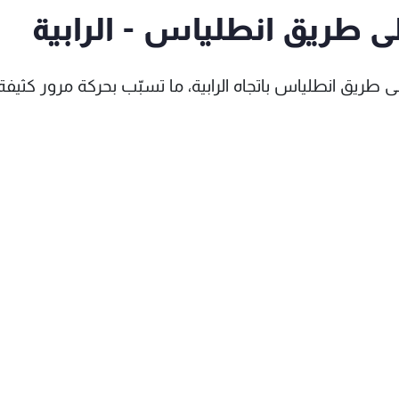
لى طريق انطلياس - الرابية
 طريق انطلياس باتجاه الرابية، ما تسبّب بحركة مرور كثيف