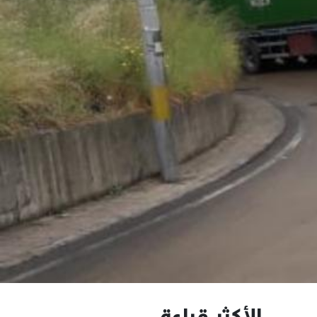
الأكثر قراءة