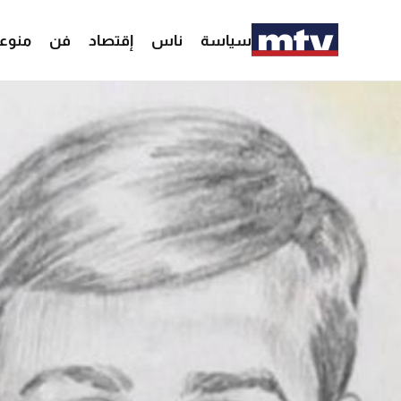
سياسة
ناس
إقتصاد
فن
منوع