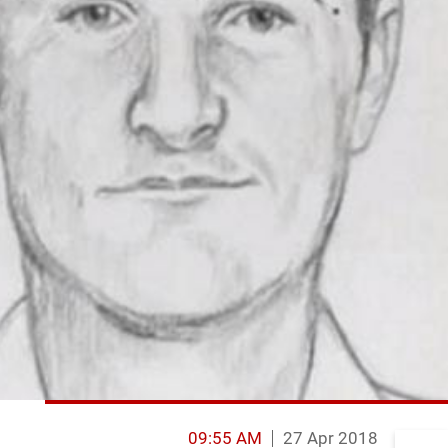
09:55 AM
27 Apr 2018