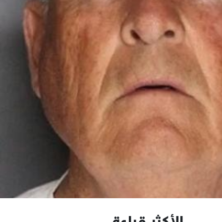
الأكثر قراءة