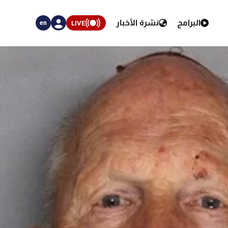
البرامج
نشرة الأخبار
LIVE
en