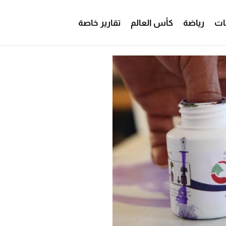
ات
رياضة
كأس العالم
تقارير خاصة