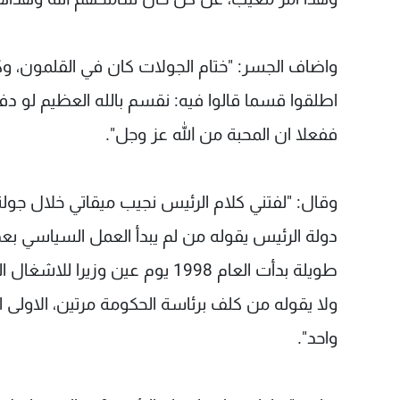
واضاف الجسر: "ختام الجولات كان في القلمون، وك
اطلقوا قسما قالوا فيه: نقسم بالله العظيم لو دفعو
ففعلا ان المحبة من الله عز وجل".
دولة الرئيس يقوله من لم يبدأ العمل السياسي بع
طويلة بدأت العام 1998 يوم عين
ولا يقوله من كلف برئاسة الحكومة مرتين، الاولى ا
واحد".