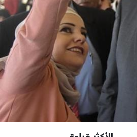
الأكثر قراءة