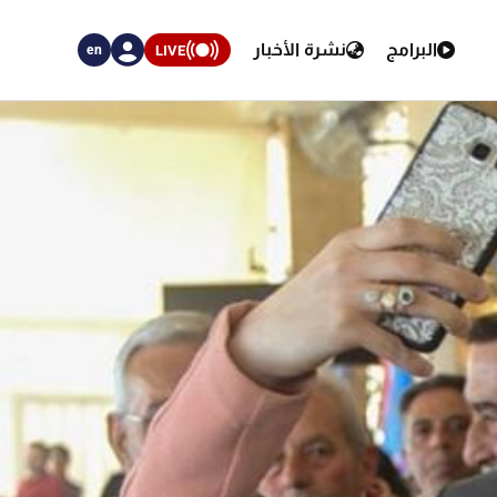
البرامج
نشرة الأخبار
LIVE
en