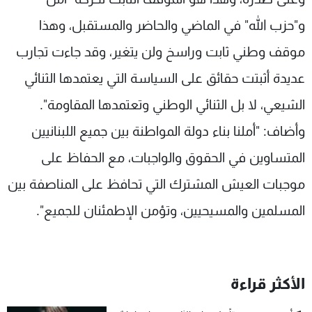
و"حزب الله" في الماضي والحاضر والمستقبل، وهذا
موقف وطني ثابت وراسخ ولن يتغير، وقد جاءت تجارب
عديدة أثبتت حقائق على السياسة التي يعتمدها الثنائي
الشيعي، لا بل الثنائي الوطني وتعتمدها المقاومة".
وأضاف: "أملنا بناء دولة المواطنة بين جميع اللبنانيين
المتساوين في الحقوق والواجبات، مع الحفاظ على
موجبات العيش المشترك التي تحافظ على المناصفة بين
المسلمين والمسيحيين، وتؤمن الإطمئنان للجميع".
الأكثر قراءة