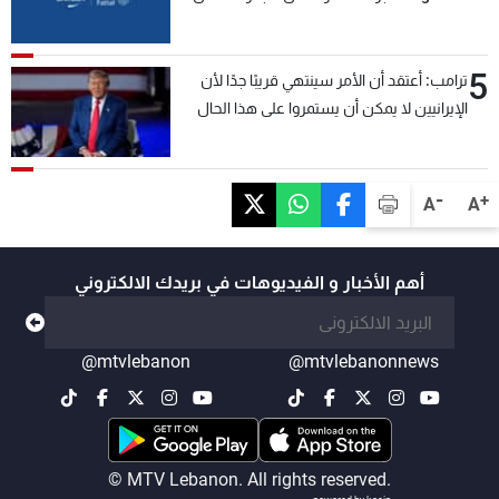
5
ترامب: أعتقد أن الأمر سينتهي قريبًا جدًا لأن
الإيرانيين لا يمكن أن يستمروا على هذا الحال
-
+
A
A
أهم الأخبار و الفيديوهات في بريدك الالكتروني
@mtvlebanon
@mtvlebanonnews
© MTV Lebanon. All rights reserved.