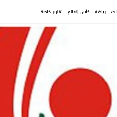
ات
رياضة
كأس العالم
تقارير خاصة