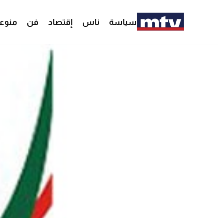
سياسة
ناس
إقتصاد
فن
منوع