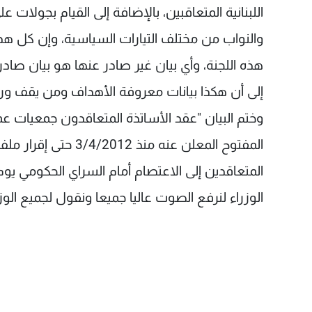
اللبنانية المتعاقبين، بالإضافة إلى القيام بجولات 
والنواب من مختلف التيارات السياسية، وإن كل هذ
هذه اللجنة، وأي بيان غير صادر عنها هو بيان صادر 
إلى أن هكذا بيانات معروفة الأهداف ومن يقف ورا
وختم البيان "عقد الأساتذة المتعاقدون جمعيات ع
المفتوح المعلن عنه م
الوزراء لنرفع الصوت عاليا جميعا ونقول لجميع الوزر