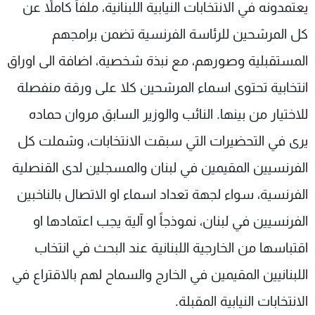
يعتمدونه في الانتخابات النيابية اللبنانية، ملفاً كاملاً عن
كل المرشحين للرئاسة الفرنسية تضمن برامجهم
المستقبلية وصورهم، مع نبذة شخصية، اضافة الى اوراق
انتخابية تحتوى اسماء المرشحين كلا على ورقة منفصلة
للاختيار من بينها. النائب والوزير السابق مروان حماده
يرى في التحضيرات التي سبقت الانتخابات، وشملت كل
الفرنسيين المقيمين في لبنان والمسجلين لدى القنصلية
الفرنسية، سواء لجهة تعداد اسماء او الاتصال بالناخبين
الفرنسيين في لبنان، نموذجاً او آلية يجب اعتمادها او
اقتباسها من الخارجية اللبنانية عند البحث في انتخاب
اللبنانيين المقيمين في الخارج والسماح لهم بالاقتراع في
الانتخابات النيابية المقبلة.