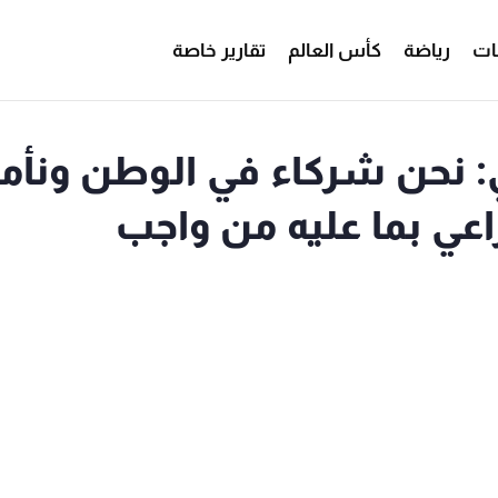
ات
رياضة
كأس العالم
تقارير خاصة
: نحن شركاء في الوطن ونأم
اعي بما عليه من واجب