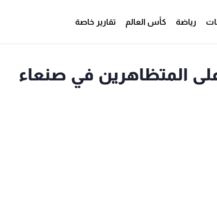
ات
رياضة
كأس العالم
تقارير خاصة
على المتظاهرين في صنعاء