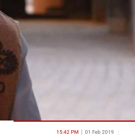
15:42 PM
01 Feb 2019