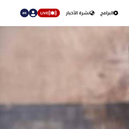
البرامج
نشرة الأخبار
LIVE
en