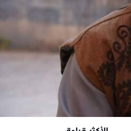
الأكثر قراءة