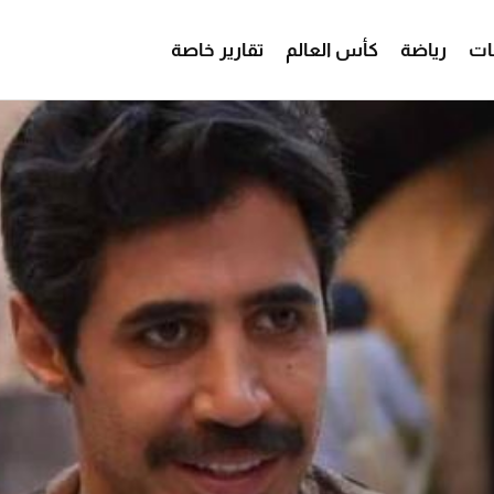
ات
رياضة
كأس العالم
تقارير خاصة