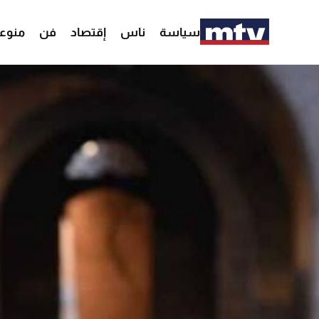
سياسة
ناس
إقتصاد
فن
منوع