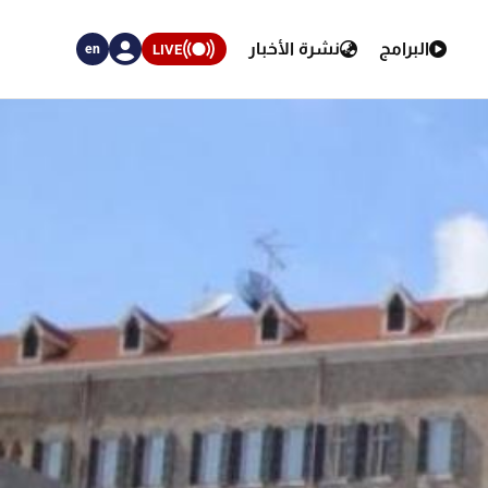
البرامج
نشرة الأخبار
LIVE
en