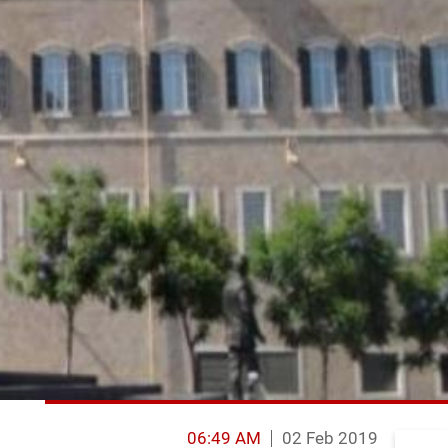
06:49 AM
02 Feb 2019