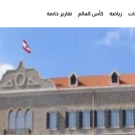
ات
رياضة
كأس العالم
تقارير خاصة