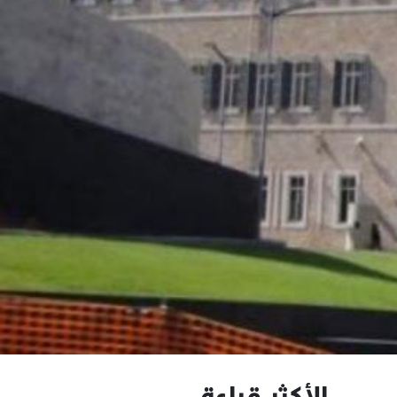
الأكثر قراءة