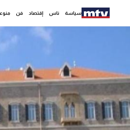
سياسة
ناس
إقتصاد
فن
منوع