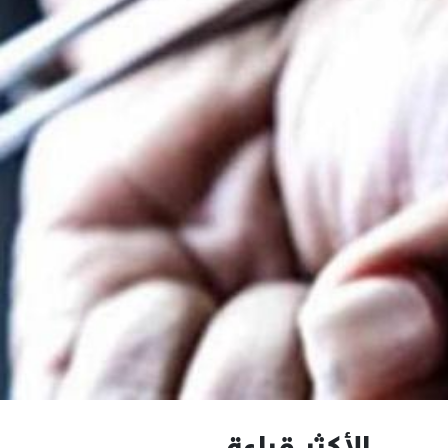
الأكثر قراءة