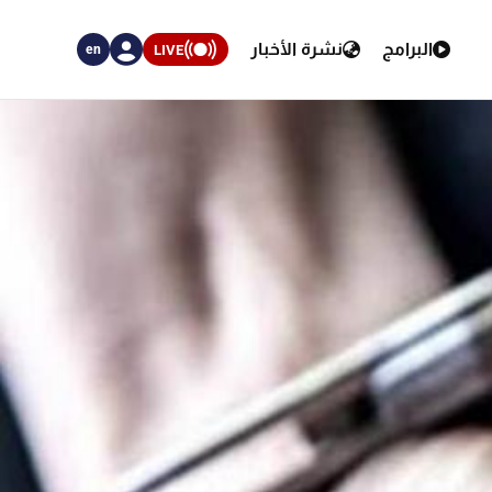
البرامج
نشرة الأخبار
LIVE
en