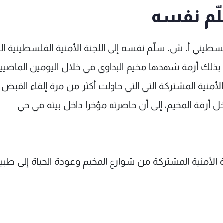
ّم نفسه
لسطيني أ. ش. سلّم نفسه إلى اللجنة الأمنية الفلسطينية ال
يا بذلك أزمة شهدها مخيم البداوي في خلال اليومين الماضيي
أمنية المشتركة التي التي حاولت أكثر من مرة إلقاء القبض 
خل أزقة المخيم، إلى أن حاصرته مؤخرا داخل بيته في حي
الأمنية المشتركة من شوارع المخيم وعودة الحياة إلى طبي