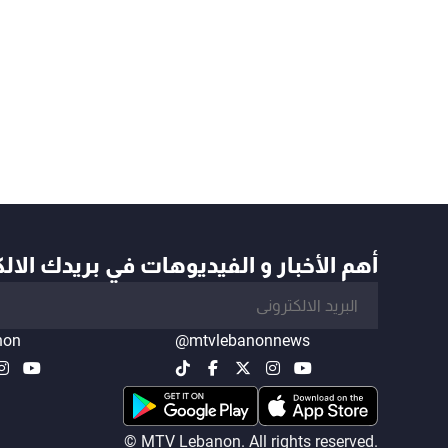
أهم الأخبار و الفيديوهات في بريدك الال
non
@mtvlebanonnews
© MTV Lebanon. All rights reserved.