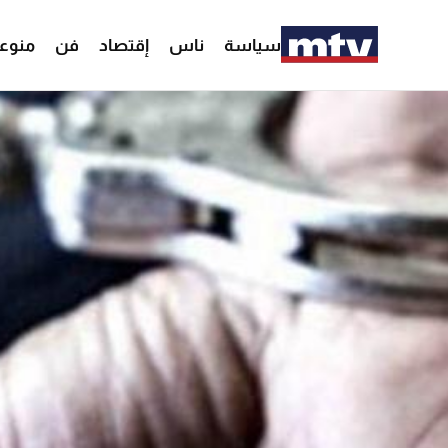
سياسة
ناس
إقتصاد
فن
منوع