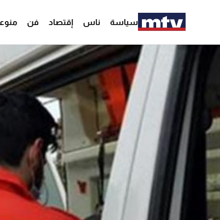
سياسة
ناس
إقتصاد
فن
منوع