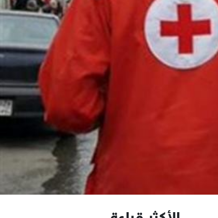
الأكثر قراءة