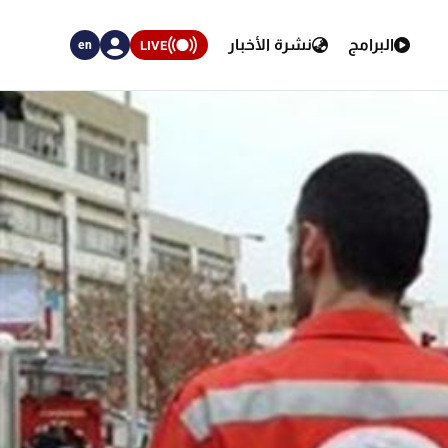
البرامج
نشرة الأخبار
LIVE
en