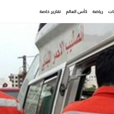
ات
رياضة
كأس العالم
تقارير خاصة