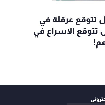
ل تتوقع عرقلة في
ل تتوقع الاسراع في
عم!
كتروني