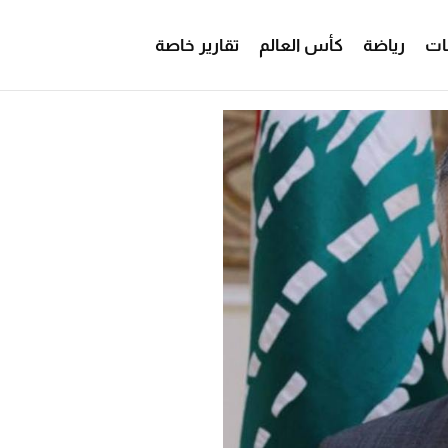
ات
رياضة
كأس العالم
تقارير خاصة