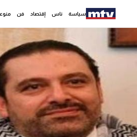
سياسة
ناس
إقتصاد
فن
منوع