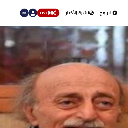
البرامج
نشرة الأخبار
LIVE
en