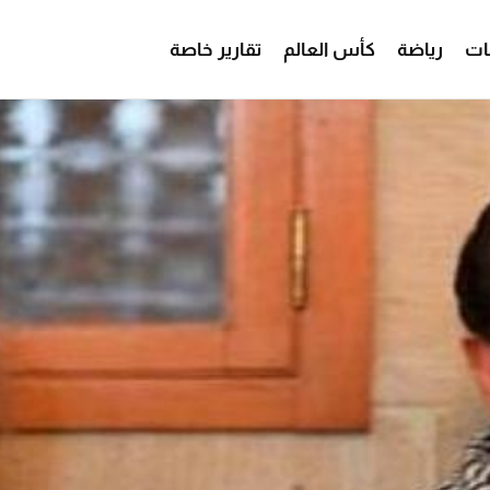
ات
رياضة
كأس العالم
تقارير خاصة