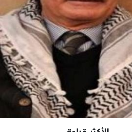
الأكثر قراءة