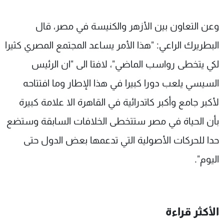
وعن التعاون بين الأزهر والكنيسة في مصر، قال
البطريرك الراعي: "هذا الأمر يساعد المجتمع المصري كثيرا
لكي يتخطى رواسب الماضي"، لافتا الى "ان الرئيس
السيسي يلعب دورا كبيرا في هذا الإطار وما افتتاحه
لأكبر جامع وأكبر كاتدرائية في القاهرة الا علامة كبيرة
بأن الحياة في مصر ستتخطى الخلافات السابقة وستضع
حدا للحركات الأصولية التي تدعمها بعض الدول حتى
اليوم".
الأكثر قراءة