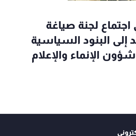
البحث في اجتماع لجنة صياغة
د إلى البنود السياسية
شؤون الإنماء والإعلام
كتروني