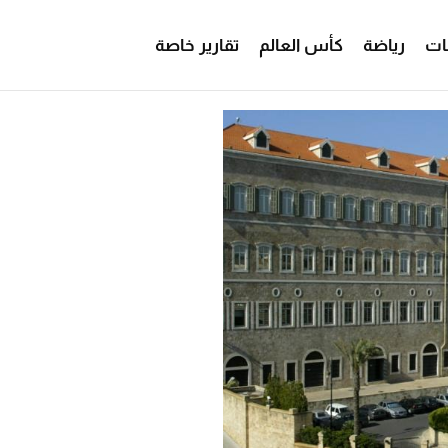
ات
رياضة
كأس العالم
تقارير خاصة