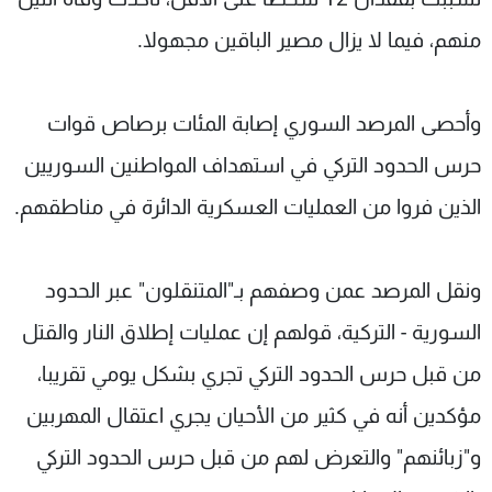
منهم، فيما لا يزال مصير الباقين مجهولا.
وأحصى المرصد السوري إصابة المئات برصاص قوات
حرس الحدود التركي في استهداف المواطنين السوريين
الذين فروا من العمليات العسكرية الدائرة في مناطقهم.
ونقل المرصد عمن وصفهم بـ"المتنقلون" عبر الحدود
السورية - التركية، قولهم إن عمليات إطلاق النار والقتل
من قبل حرس الحدود التركي تجري بشكل يومي تقريبا،
مؤكدين أنه في كثير من الأحيان يجري اعتقال المهربين
و"زبائنهم" والتعرض لهم من قبل حرس الحدود التركي