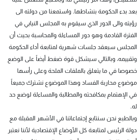
بعد بدء الحكومة بنشاطها. واستمعنا من دولته الى
رؤيته والى الدور الذي سيقوم به المجلس النيابي في
الفترة القادمة وهو دور المساءلة والمحاسبة بحيث أن
المجلس سيعقد جلسات شهرية لمتابعة أداء الحكومة
وتقييمه، وبالتالي سيشكل قوة ضغط أيضاً على الوضع
خصوصا في ما يتعلق بالملفات الملحة وعلى رأسها
موضوع محاربة الفساد وهذا الموضوع نشترك جميعاً
في الإهتمام بمكافحته والمطالبة والمساءلة لوضع حد
له.
وبالطبع نحن سنتابع إجتماعاتنا في الأشهر المقبلة مع
دولة الرئيس لمتابعة كل الأوضاع الإقتصادية لأننا نعتبر