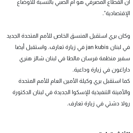
أن القطاع المصرفي هو أم الصبي بالنسبة للأوضاع
الإقتصادية".
وكان بري استقبل المنسق الخاص للأمم المتحدة الجديد
في لبنان jan kubis في زيارة تعارف. واستقبل أيضا
سفير منظمة فرسان مالطا في لبنان شالز هنري
داراغون في زيارة وداعية.
كما استقبل بري وكيلة الأمين العام للأمم المتحدة
والأمينة التنفيذية للإسكوا الجديدة في لبنان الدكتورة
رولا دشتي في زيارة تعارف.