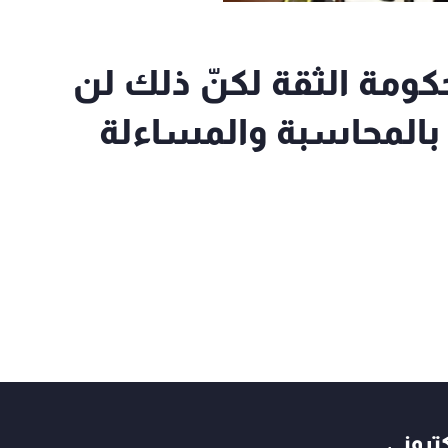
كومة الثقة لكنّ ذلك لن
 بالمحاسبة والمساءلة
كتروني