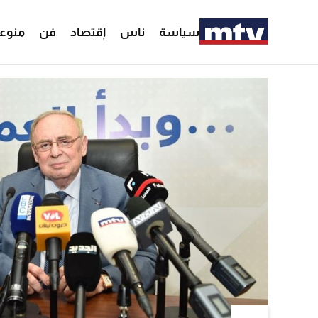
سياسة
ناس
إقتصاد
فن
منوع