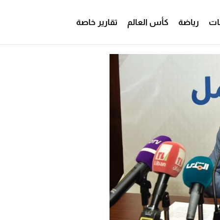
ات
رياضة
كأس العالم
تقارير خاصة