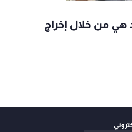
 هي من خلال إخراج
كتروني