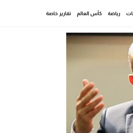
ات
رياضة
كأس العالم
تقارير خاصة