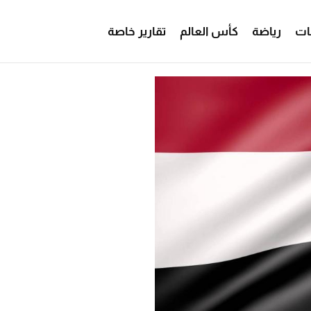
ات
رياضة
كأس العالم
تقارير خاصة