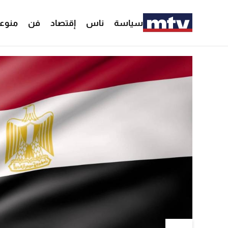
سياسة
ناس
إقتصاد
فن
منوع