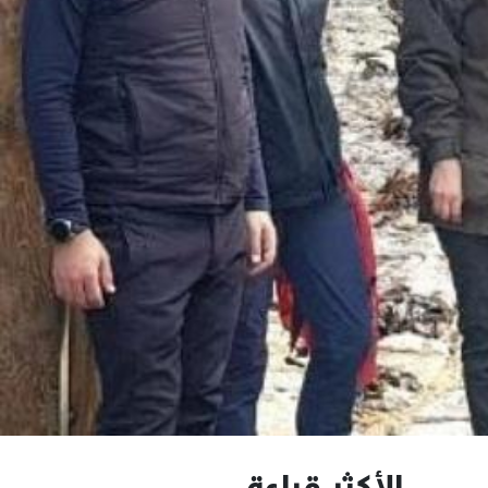
الأكثر قراءة