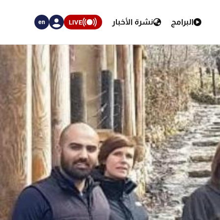
البرامج
نشرة الأخبار
LIVE
en