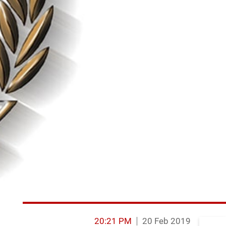
20:21 PM
20 Feb 2019