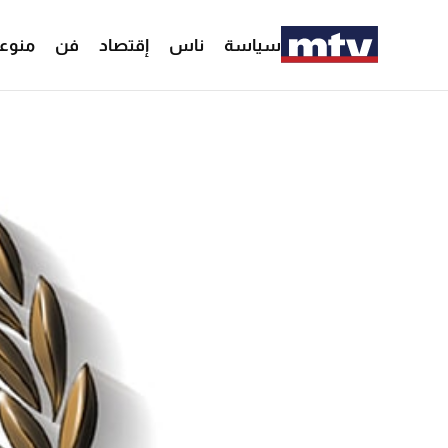
سياسة
ناس
إقتصاد
فن
منوع