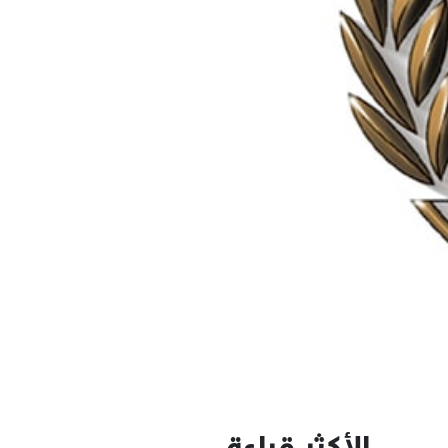
الأكثر قراءة