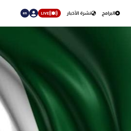
البرامج
نشرة الأخبار
LIVE
en