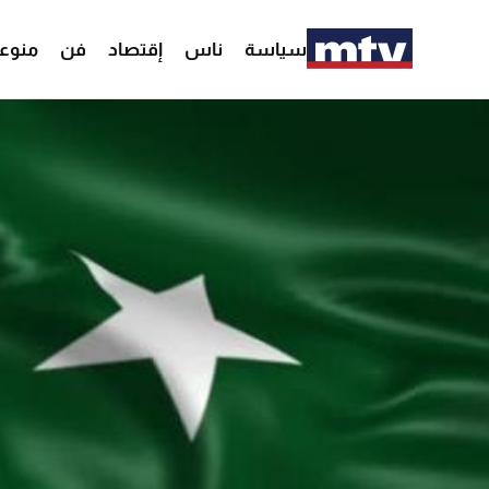
سياسة
ناس
إقتصاد
فن
منوع