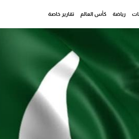
ات
رياضة
كأس العالم
تقارير خاصة