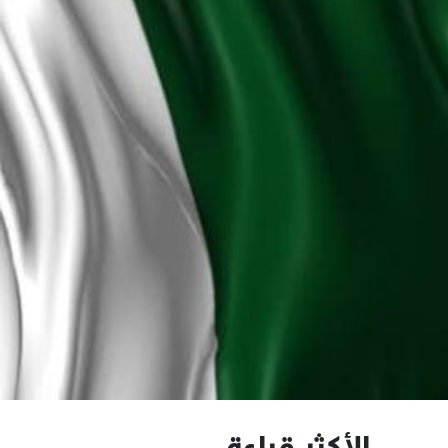
الأكثر قراءة