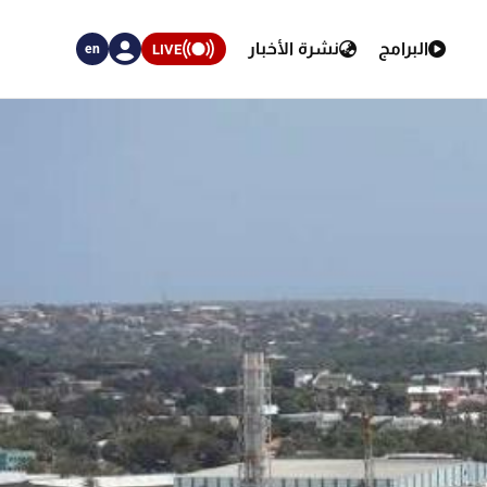
البرامج
نشرة الأخبار
LIVE
en