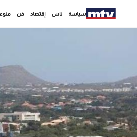
سياسة
ناس
إقتصاد
فن
منوع