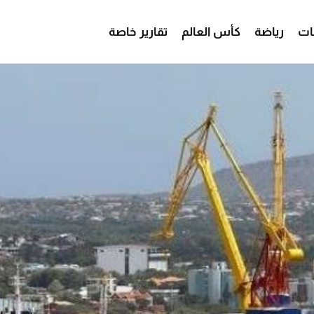
ات
رياضة
كأس العالم
تقارير خاصة