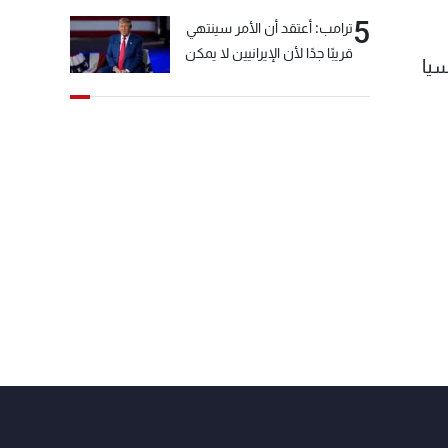
5
ترامب: أعتقد أن الأمر سينتهي
قريبًا جدًا لأن الإيرانيين لا يمكن
سيا
أن يستمروا على هذا الحال