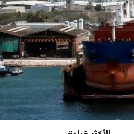
الأكثر قراءة