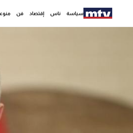
سياسة
ناس
إقتصاد
فن
منوع