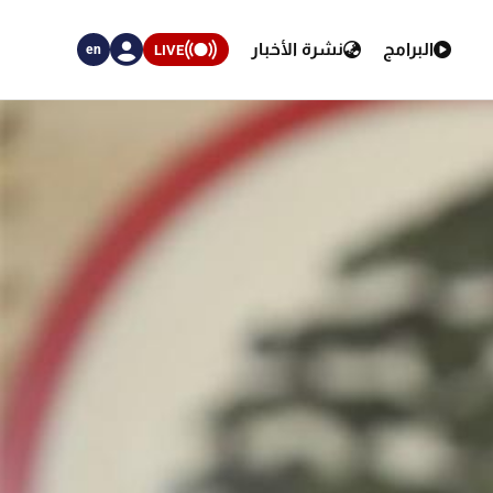
البرامج
نشرة الأخبار
LIVE
en