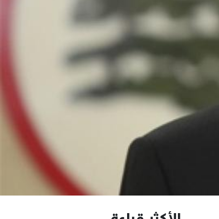
الأكثر قراءة