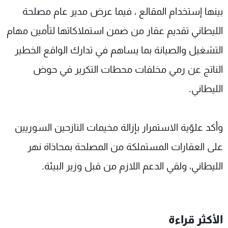
بينها إستخدام المقالع ، فيما عرض مدير عام مصلحة
الليطاني تقديم عقار من ضمن استملاكاتها لتأمين مهام
التشغيل والصيانة بما يساهم في تدارك الواقع الخطير
الناتج عن رمي مخلفات محطات التكرير في حوض
الليطاني.
وأكد علوّية الاستمرار بإزالة مخيمات النازحين السوريين
على العقارات المستملكة من المصلحة بمحاذاة نهر
الليطاني، ولقي الدعم اللازم من قبل وزير البيئة.
الأكثر قراءة