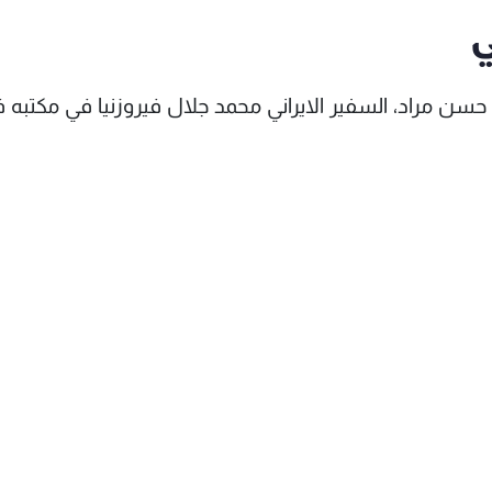
ي
حسن مراد، السفير الايراني محمد جلال فيروزنيا في مكتبه ف