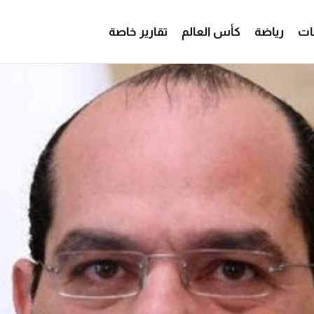
ات
رياضة
كأس العالم
تقارير خاصة