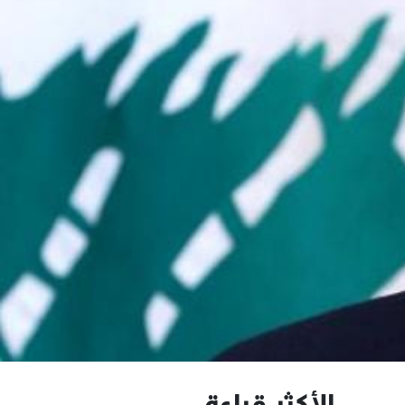
الأكثر قراءة