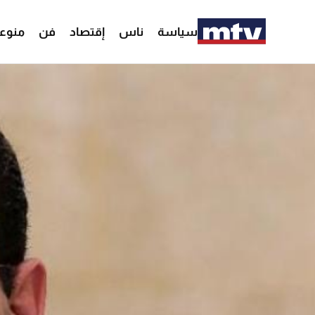
سياسة
ناس
إقتصاد
فن
منوع