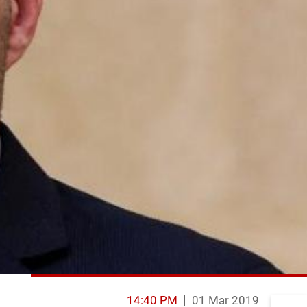
14:40 PM
01 Mar 2019