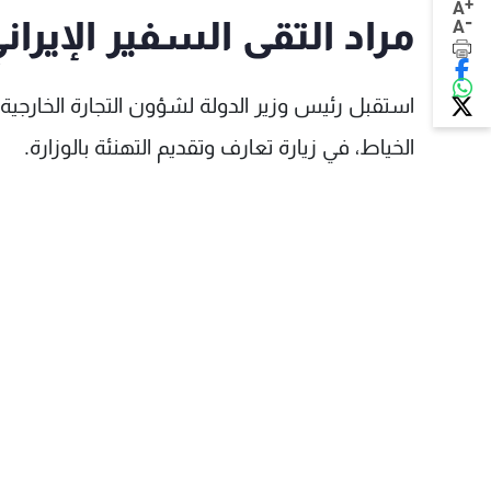
+
A
-
مراد التقى السفير الإيران
A
استقبل رئيس وزير الدولة لشؤون التجارة الخارجية 
الخياط، في زيارة تعارف وتقديم التهنئة بالوزارة.