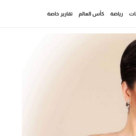
ات
رياضة
كأس العالم
تقارير خاصة