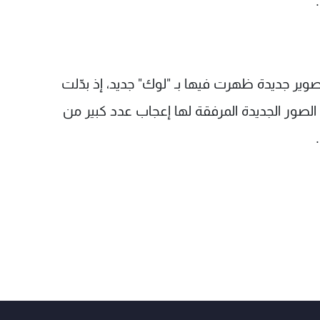
ر جديدة ظهرت فيها بـ "لوك" جديد، إذ بدّلت
الصور الجديدة المرفقة لها إعجاب عدد كبير من