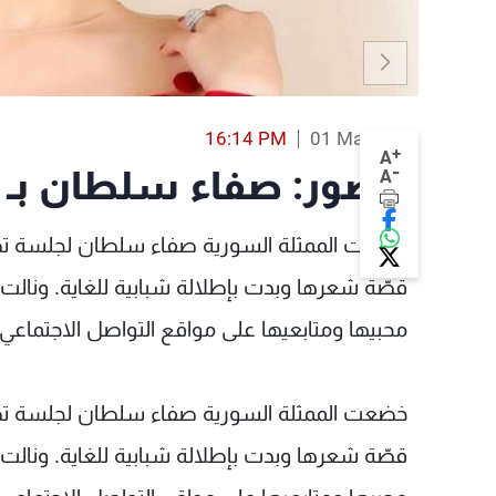
16:14 PM
01 Mar 2019
+
A
-
بالصور: صفاء سلطان بـ 
A
خضعت الممثلة السورية صفاء سلطان لجلسة تصوي
قصّة شعرها وبدت بإطلالة شبابية للغاية. ونالت 
محبيها ومتابعيها على مواقع التواصل الاجتماعي.
خضعت الممثلة السورية صفاء سلطان لجلسة تصوي
قصّة شعرها وبدت بإطلالة شبابية للغاية. ونالت 