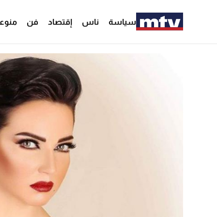
سياسة
ناس
إقتصاد
فن
منوع