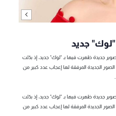
"لوك" جديد
ر جديدة ظهرت فيها بـ "لوك" جديد، إذ بدّلت
الصور الجديدة المرفقة لها إعجاب عدد كبير من
ر جديدة ظهرت فيها بـ "لوك" جديد، إذ بدّلت
الصور الجديدة المرفقة لها إعجاب عدد كبير من