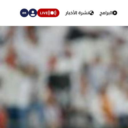
البرامج
نشرة الأخبار
LIVE
en