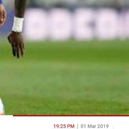
19:25 PM
01 Mar 2019