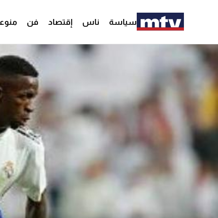
سياسة
ناس
إقتصاد
فن
منوع