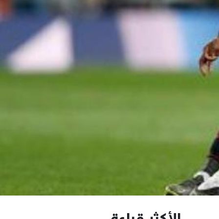
الأكثر قراءة