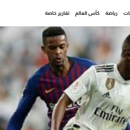
ات
رياضة
كأس العالم
تقارير خاصة