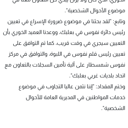
موضوع الأحوال الشخصية".
وتابع: "لقد بحثنا في موضوع ضرورة الإسراع في تعيين
رئيس دائرة نفوس في بعلبك، ووعدنا العميد الخوري بأن
التعيين سيجري في وقت قريب، كما تم التوافق على
تعيين رئيس قلم نفوس في اللبوة، والتوافق في مركز
نفوس شمسطار على آلية تأمين السجلات بالتعاون مع
اتحاد بلديات غربي بعلبك".
وختم المقداد: "إننا نثمن عاليا التجاوب في موضوع
خدمات المواطنين في المديرية العامة للأحوال
الشخصية".