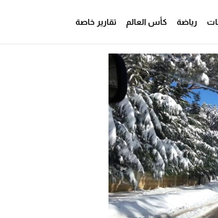
ات
رياضة
كأس العالم
تقارير خاصة