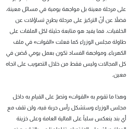
على مرحلة معينة بل مواجهة يومية في مسائل معينة،
فضلاً عن أنّ التركيز على مرحلة يطرح تساؤلات عن
الخلفيات. فما يفيد هو متابعة حثيثة لكل الملفات على
طاولة مجلس الوزراء كما فعلت «القوات» في ملف
الكهرباء، ومواجهة الفساد تكون بعمل يومي مُضن في
كل المجالات وليس فقط من خلال التصويب على اتجاه
معين.
وهذا ما تقوم به «القوات» وتصرّ على القيام به داخل
مجلس الوزراء وستشكل رأس حربة فيه، ولن تقف مع
أي بند ينعكس سلباً على المالية العامة وعلى خزينة