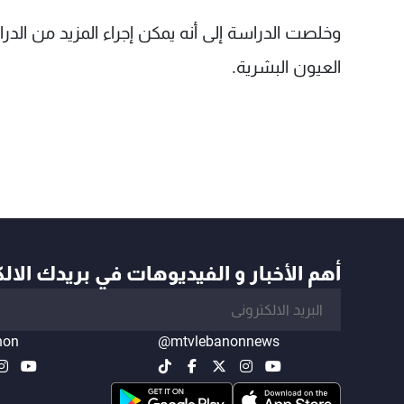
وخلصت الدراسة إلى أنه يمكن إجراء المزيد من ال
العيون البشرية.
أهم الأخبار و الفيديوهات في بريدك الال
non
@mtvlebanonnews