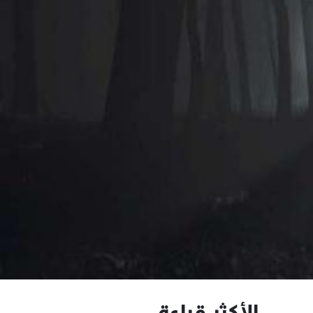
الأكثر قراءة