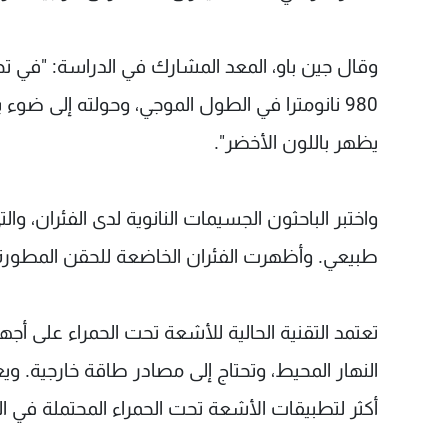
وقال جين باو، المعد المشارك في الدراسة: "في تج
يظهر باللون الأخضر".
واختبر الباحثون الجسيمات النانوية لدى الفئران، 
طبيعي. وأظهرت الفئران الخاضعة للحقن المطورة،
تعتمد التقنية الحالية للأشعة تحت الحمراء على أج
النهار المحيط، وتحتاج إلى مصادر طاقة خارجية. ويعت
أكثر لتطبيقات الأشعة تحت الحمراء المحتملة في ا