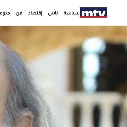
سياسة
ناس
إقتصاد
فن
منوع