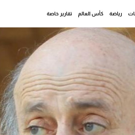
ات
رياضة
كأس العالم
تقارير خاصة