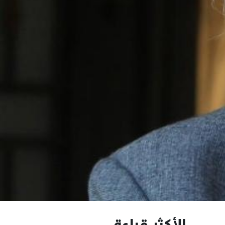
الأكثر قراءة