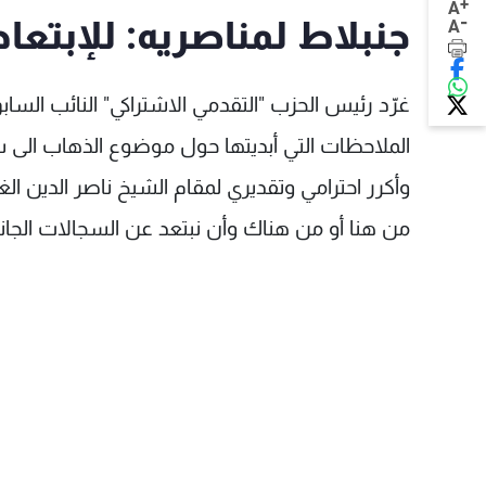
+
A
-
جنبلاط لمناصريه: للإبتعا
A
غرّد رئيس الحزب "التقدمي الاشتراكي" النائب الساب
الملاحظات التي أبديتها حول موضوع الذهاب الى سو
وأكرر احترامي وتقديري لمقام الشيخ ناصر الدين الغ
من هنا أو من هناك وأن نبتعد عن السجالات الجانب