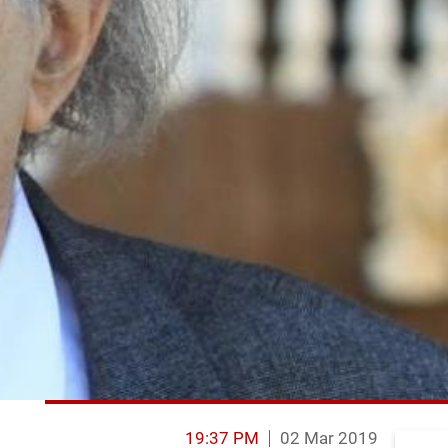
19:37 PM
02 Mar 2019