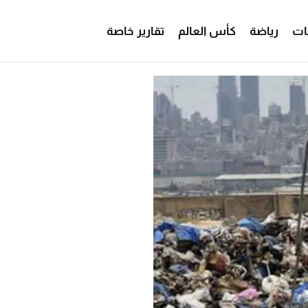
ات
رياضة
كأس العالم
تقارير خاصة