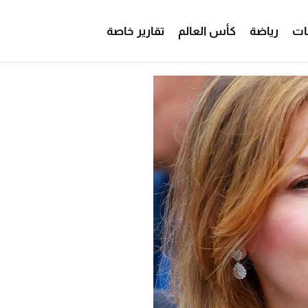
ات
رياضة
كأس العالم
تقارير خاصة