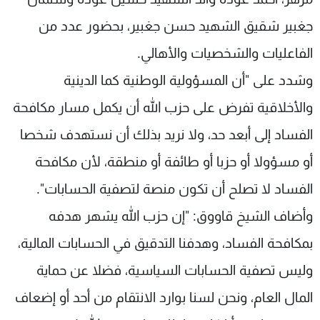
جغبير شقيق الشهيد حسن جغبير، بحضور عدد من
الفاعليات والشخصيات والأهالي.
وشدد على "أن المسؤولية الوطنية كما الدينية
والأخلاقية تفرض على حزب الله أن يكمل مسار مكافحة
الفساد إلى أبعد حد، ولا نريد بذلك أن نستهدف شخصا
أو مسؤولا أو حزبا أو طائفة أو منطقة، لأن مكافحة
الفساد لا تصلح أن تكون منصة لتصفية الحسابات".
وأضاف الشيخ قاووق: "إن حزب الله يشهر هدفه
بمكافحة الفساد، وهدفنا التدقيق في الحسابات المالية،
وليس تصفية الحسابات السياسية، فضلا عن حماية
المال العام، ونحن لسنا بوارد الانتقام من أحد أو إضعاف