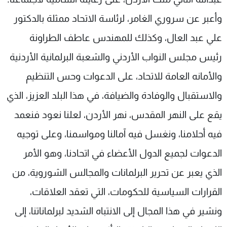
وأعبر عن سروري الغامر، لرئاسة الاتحاد ممثلة بالدكتور
علي عبد العال، وكذلك للمهندس عاطف الطراونة
رئيس مجلس النواب الأردني والشعبة البرلمانية الأردنية
والأمانه العامة للاتحاد، على الدعوات وحس التنظيم
والاستقبال والوفادة والضيافة، في هذا البلد العزيز، الذي
يقع على النهر المقدس، نهر الأردن، لعلنا نعود فنعمد
فيه أحلامنا، ونغسل فيه آمالنا ومواسمنا، وعلى توجيه
الدعوات لجميع الدول الأعضاء في اتحادنا، وهو الأمر
الذي يعبر عن تحرير البرلمانات والمجالس الشوروية، من
القرارات السياسية للحكومات، التي تعقد العلاقات،
ونشير في هذا المجال إلى الانتباه الشديد لبرلماناتنا، إلى