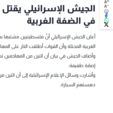
+
A
-
الجيش الإسرائيلي يقتل
A
في الضفة الغربية
أعلن الجيش الإسرائيلي أنّ فلسطينيين مشتبها به
الغربية المحتلة وأن القوات أطلقت النار على المهاج
وأضاف الجيش في بيان أن اثنين من المهاجمين تم 
إصابة طفيفة.
وأشارت وسائل الإعلام الإسرائيلية إلى أن اثنين م
دهستهم السيارة.