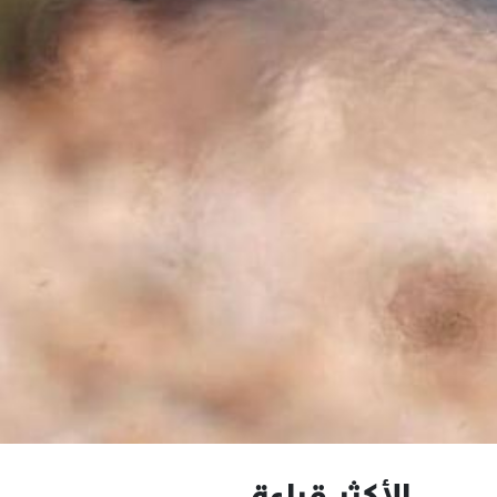
الأكثر قراءة