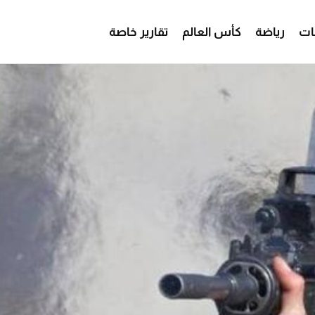
ات
رياضة
كأس العالم
تقارير خاصة