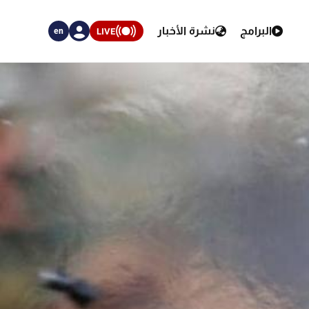
البرامج
نشرة الأخبار
LIVE
en