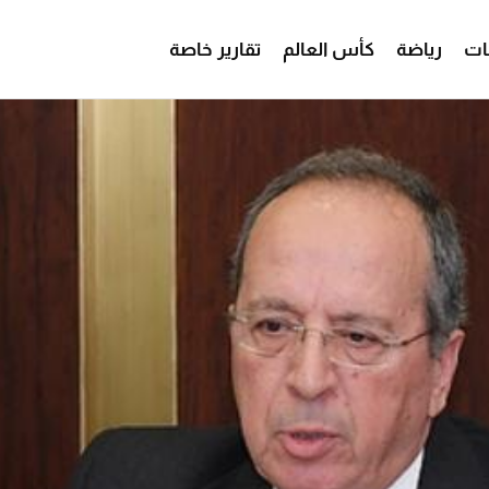
ات
رياضة
كأس العالم
تقارير خاصة