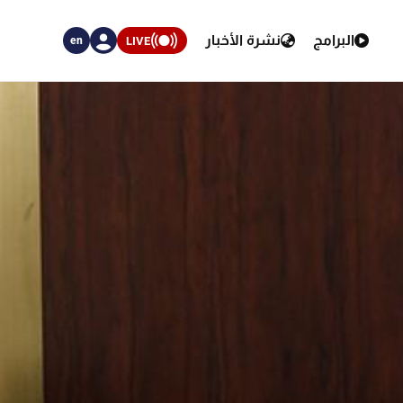
البرامج
نشرة الأخبار
LIVE
en