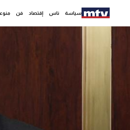
سياسة
ناس
إقتصاد
فن
منوع