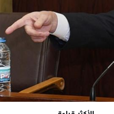
الأكثر قراءة