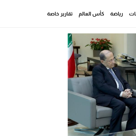
ات
رياضة
كأس العالم
تقارير خاصة