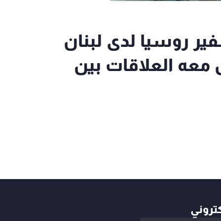
ر روسيا لدى لبنان
معه العلاقات بين
كتروني