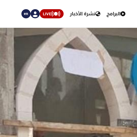
البرامج
نشرة الأخبار
LIVE
en