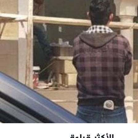
الأكثر قراءة