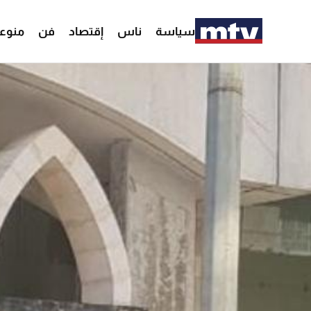
سياسة
ناس
إقتصاد
فن
منوع