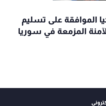
ا الموافقة على تسليم
آمنة المزمعة في سوريا
كتروني