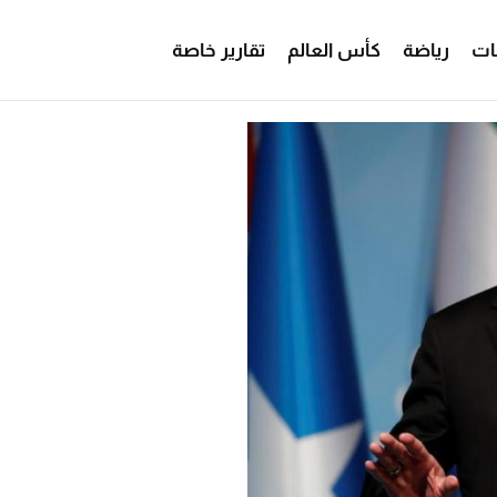
ات
رياضة
كأس العالم
تقارير خاصة