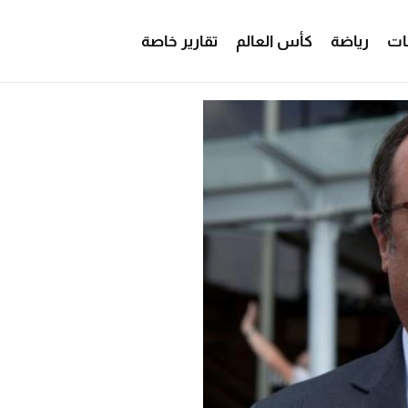
ات
رياضة
كأس العالم
تقارير خاصة