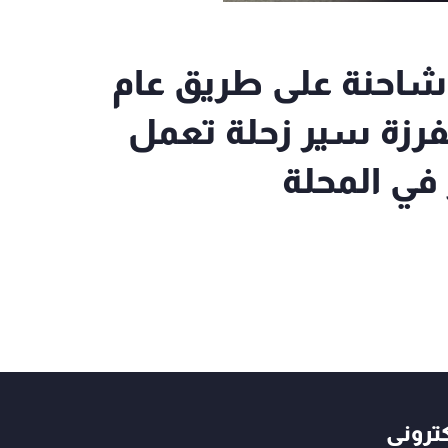
 شاحنة على طريق عام
فرزة سير زحلة تعمل
في المحلة
كتروني