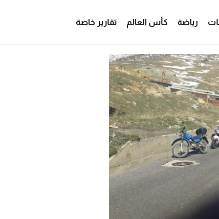
ات
رياضة
كأس العالم
تقارير خاصة