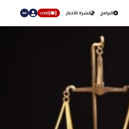
البرامج
نشرة الأخبار
LIVE
en