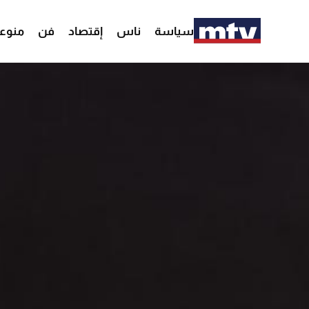
سياسة
ناس
إقتصاد
فن
منوع