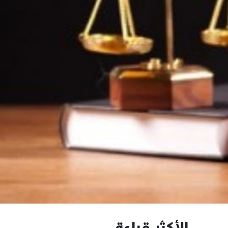
الأكثر قراءة