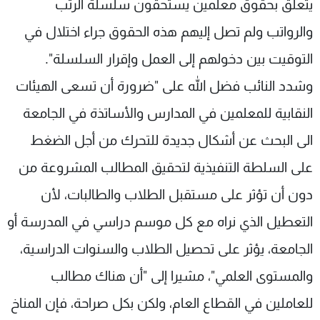
يتعلق بحقوق معلمين يستحقون سلسلة الرتب
والرواتب ولم تصل إليهم هذه الحقوق جراء اختلال في
التوقيت بين دخولهم إلى العمل وإقرار السلسلة".
وشدد النائب فضل الله على "ضرورة أن تسعى الهيئات
النقابية للمعلمين في المدارس والأساتذة في الجامعة
الى البحث عن أشكال جديدة للتحرك من أجل الضغط
على السلطة التنفيذية لتحقيق المطالب المشروعة من
دون أن تؤثر على مستقبل الطلاب والطالبات، لأن
التعطيل الذي نراه مع كل موسم دراسي في المدرسة أو
الجامعة، يؤثر على تحصيل الطلاب والسنوات الدراسية،
والمستوى العلمي"، مشيرا إلى "أن هناك مطالب
للعاملين في القطاع العام، ولكن بكل صراحة، فإن المناخ