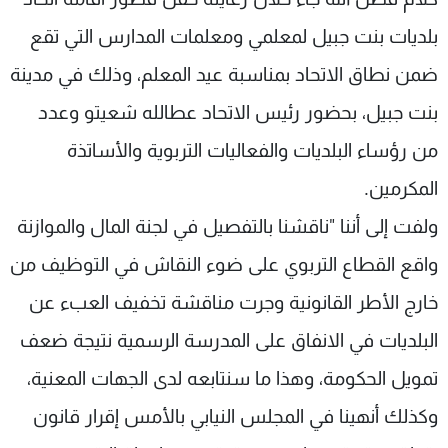
بلديات بنت جبيل لمعلمي ومعلمات المدارس التي تقع
ضمن نطاق الاتحاد بمناسبة عيد المعلم، وذلك في مدينة
بنت جبيل، بحضور رئيس الاتحاد عطالله شعيتو وعدد
من رؤساء البلديات والفعاليات التربوية والأساتذة
المكرمين.
ولفت إلى أننا "ناقشنا بالتفصيل في لجنة المال والموازنة
واقع القطاع التربوي على ضوء النقاش في التوظيف من
خارج الأطر القانونية وجرت مناقشة تخفيف العبء عن
البلديات في الانفاق على المدرسة الرسمية نتيجة ضعف
تمويل الحكومة، وهذا ما سنتابعه لدى الجهات المعنية،
وكذلك أنهينا في المجلس النيابي بالأمس إقرار قانون